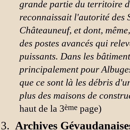
grande partie du territoire 
reconnaissait l'autorité de
Châteauneuf, et dont, même,
des postes avancés qui relev
puissants. Dans les bâtiment
principalement pour Albuge
que ce sont là les débris d'
plus des maisons de constru
ème
haut de la 3
page)
Archives Gévaudanaise