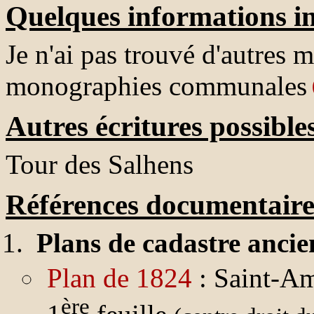
Quelques informations in
Je n'ai pas trouvé d'autres 
monographies communales
Autres écritures possible
Tour des Salhens
Références documentaire
Plans de cadastre ancie
Plan de 1824
: Saint-Am
ère