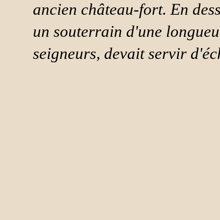
ancien château-fort. En des
un souterrain d'une longueu
seigneurs, devait servir d'é